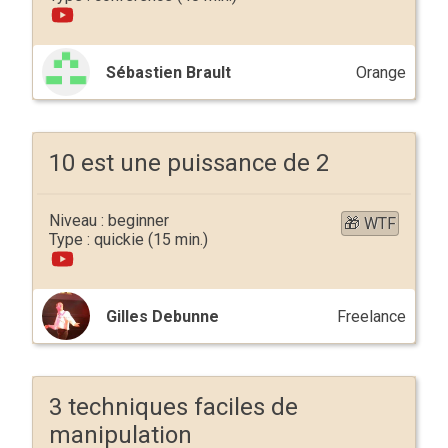
Sébastien Brault
Orange
10 est une puissance de 2
beginner
🎁 WTF
quickie
Gilles Debunne
Freelance
3 techniques faciles de
manipulation