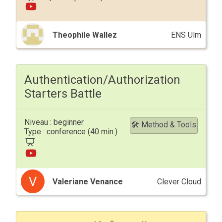
Theophile Wallez
ENS Ulm
Authentication/Authorization
Starters Battle
beginner
🛠 Method & Tools
conference
Valeriane Venance
Clever Cloud