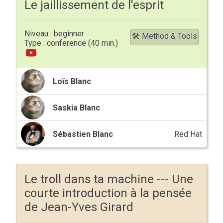
Le jaillissement de l'esprit
beginner
🛠 Method & Tools
conference
Loïs Blanc
Saskia Blanc
Sébastien Blanc
Red Hat
Le troll dans ta machine --- Une
courte introduction à la pensée
de Jean-Yves Girard