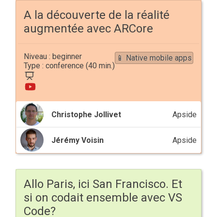
A la découverte de la réalité
augmentée avec ARCore
beginner
📱 Native mobile apps
conference
Christophe Jollivet
Apside
Jérémy Voisin
Apside
Allo Paris, ici San Francisco. Et
si on codait ensemble avec VS
Code?