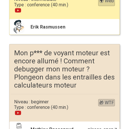
🌍 Web
conference
Erik Rasmussen
Mon p*** de voyant moteur est
encore allumé ! Comment
debugger mon moteur ?
Plongeon dans les entrailles des
calculateurs moteur
beginner
🎁 WTF
conference