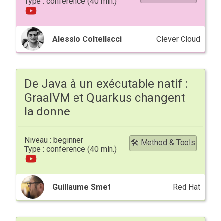
conference
Alessio Coltellacci
Clever Cloud
De Java à un exécutable natif :
GraalVM et Quarkus changent
la donne
beginner
🛠 Method & Tools
conference
Guillaume Smet
Red Hat