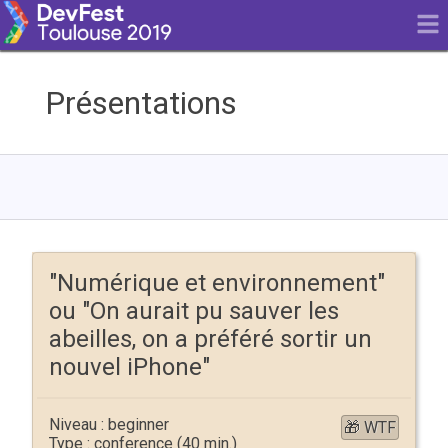
Présentations
"Numérique et environnement"
ou "On aurait pu sauver les
abeilles, on a préféré sortir un
nouvel iPhone"
beginner
🎁 WTF
conference