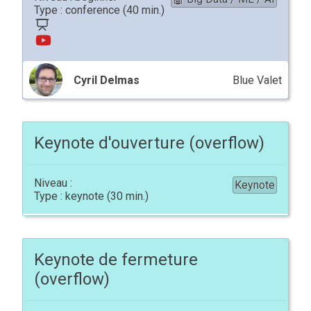
conference
Cyril Delmas
Blue Valet
Keynote d'ouverture (overflow)
Keynote
keynote
Keynote de fermeture
(overflow)