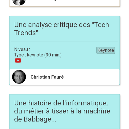
Une analyse critique des "Tech
Trends"
Keynote
keynote
Christian Fauré
Une histoire de l'informatique,
du métier à tisser à la machine
de Babbage...