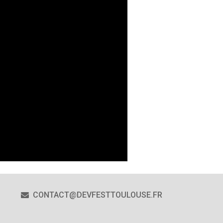
CONTACT@DEVFESTTOULOUSE.FR