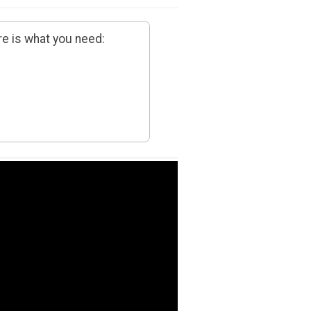
e is what you need: