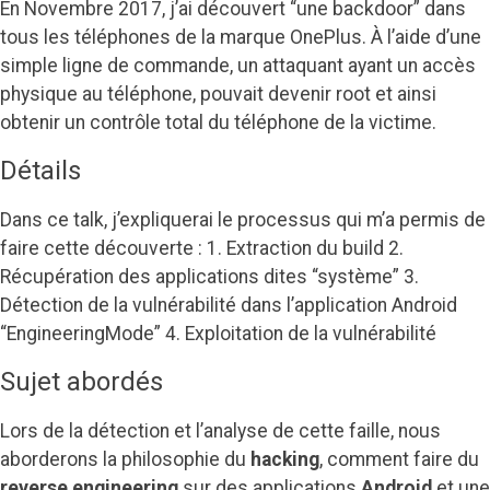
En Novembre 2017, j’ai découvert “une backdoor” dans
tous les téléphones de la marque OnePlus. À l’aide d’une
simple ligne de commande, un attaquant ayant un accès
physique au téléphone, pouvait devenir root et ainsi
obtenir un contrôle total du téléphone de la victime.
Détails
Dans ce talk, j’expliquerai le processus qui m’a permis de
faire cette découverte : 1. Extraction du build 2.
Récupération des applications dites “système” 3.
Détection de la vulnérabilité dans l’application Android
“EngineeringMode” 4. Exploitation de la vulnérabilité
Sujet abordés
Lors de la détection et l’analyse de cette faille, nous
aborderons la philosophie du
hacking
, comment faire du
reverse engineering
sur des applications
Android
et une