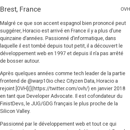
Brest, France
OVH
Malgré ce que son accent espagnol bien prononcé peut
suggérer, Horacio est arrivé en France il y a plus d’une
quinzaine d’années. Passionné d’informatique, dans
laquelle il est tombé depuis tout petit, il a découvert le
développement web en 1997 et depuis il n’a pas arrêté
de bosser autour.
Après quelques années comme tech leader de la partie
frontend de
@warp10io
chez
Cityzen Data
, Horacio a
rejoint [OVH](](
https://twitter.com/ovh/
) en janvier 2018
en tant que Developer Advocate. Il est cofondateur du
FinistDevs
, le JUG/GDG français le plus proche de la
Silicon Valley.
Passionné par le développement web et tout ce qui