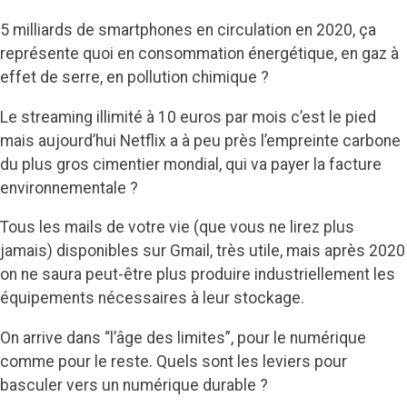
5 milliards de smartphones en circulation en 2020, ça
représente quoi en consommation énergétique, en gaz à
effet de serre, en pollution chimique ?
Le streaming illimité à 10 euros par mois c’est le pied
mais aujourd’hui Netflix a à peu près l’empreinte carbone
du plus gros cimentier mondial, qui va payer la facture
environnementale ?
Tous les mails de votre vie (que vous ne lirez plus
jamais) disponibles sur Gmail, très utile, mais après 2020
on ne saura peut-être plus produire industriellement les
équipements nécessaires à leur stockage.
On arrive dans “l’âge des limites”, pour le numérique
comme pour le reste. Quels sont les leviers pour
basculer vers un numérique durable ?