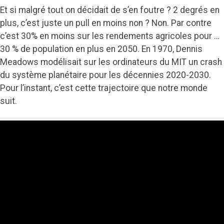
Et si malgré tout on décidait de s’en foutre ? 2 degrés en
plus, c’est juste un pull en moins non ? Non. Par contre
c’est 30% en moins sur les rendements agricoles pour …
30 % de population en plus en 2050. En 1970, Dennis
Meadows modélisait sur les ordinateurs du MIT un crash
du système planétaire pour les décennies 2020-2030.
Pour l’instant, c’est cette trajectoire que notre monde
suit.